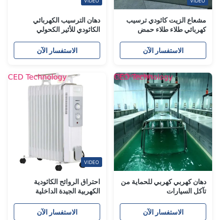
VIDEO
VIDEO
مشعاع الزيت كاثودي ترسيب
دهان الترسيب الكهربائي
كهربائي طلاء طلاء حمض
الكاثودي للأثير الكحولي
عضوي
الاستفسار الآن
الاستفسار الآن
VIDEO
دهان كهربي كهربي للحماية من
احتراق الروائح الكاثودية
تآكل السيارات
الكهربية الجيدة الداخلية
والخارجية
الاستفسار الآن
الاستفسار الآن