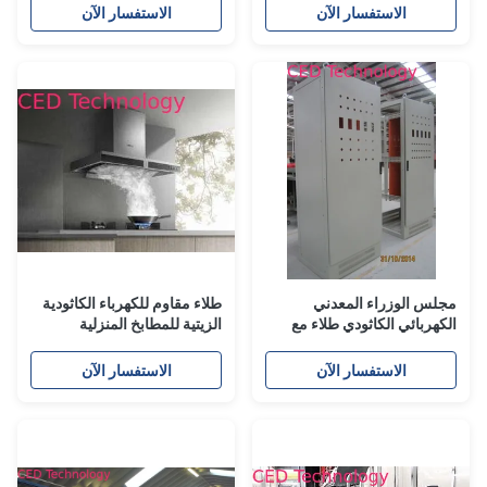
الاستفسار الآن
الاستفسار الآن
مجلس الوزراء المعدني
طلاء مقاوم للكهرباء الكاثودية
الكهربائي الكاثودي طلاء مع
الزيتية للمطابخ المنزلية
طلاء أصفر تنكس المقاومة
الكهربائية
الاستفسار الآن
الاستفسار الآن