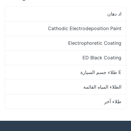
اد دهان
Cathodic Electrodeposition Paint
Electrophoretic Coating
ED Black Coating
E طلاء جسم السيارة
الطلاء المياه القائمة
طلاء آخر