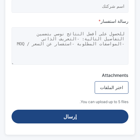
رسالة استفسار
*
Attachments
اختر الملفات
You can upload up to 5 files.
إرسال