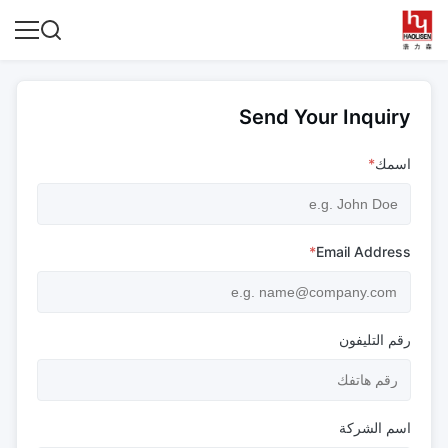
Send Your Inquiry
اسمك
*
*
Email Address
رقم التليفون
اسم الشركة