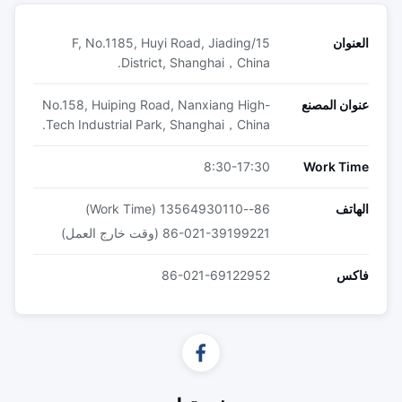
العنوان
15/F, No.1185, Huyi Road, Jiading
District, Shanghai，China.
عنوان المصنع
No.158, Huiping Road, Nanxiang High-
Tech Industrial Park, Shanghai，China.
8:30-17:30
Work Time
الهاتف
86--13564930110 (Work Time)
86-021-39199221 (وقت خارج العمل)
فاكس
86-021-69122952