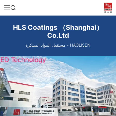
HLS Coatings （Shanghai）
Co.Ltd
HAOLISEN - مستقبل المواد المبتكرة