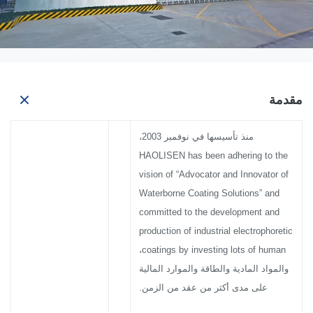
مقدمة
منذ تأسيسها في نوفمبر 2003،
HAOLISEN has been adhering to the
vision of “Advocator and Innovator of
Waterborne Coating Solutions” and
committed to the development and
production of industrial electrophoretic
coatings by investing lots of human،
والمواد المادية والطاقة والموارد المالية
على مدى أكثر من عقد من الزمن.