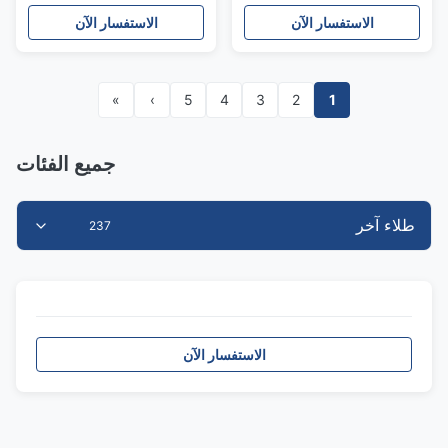
الاستفسار الآن
الاستفسار الآن
»
›
5
4
3
2
1
جميع الفئات
طلاء آخر
237
الاستفسار الآن