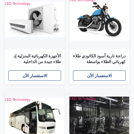
دراجة نارية أسود الكاثودي طلاء
الأجهزة الكهربائية المنزلية إد
كهربائي الطلاء بواسطة
طلاء جيدة من الداخلية
الايبوكسي اكريليت تعديل
والخارجية
الاستفسار الآن
الاستفسار الآن