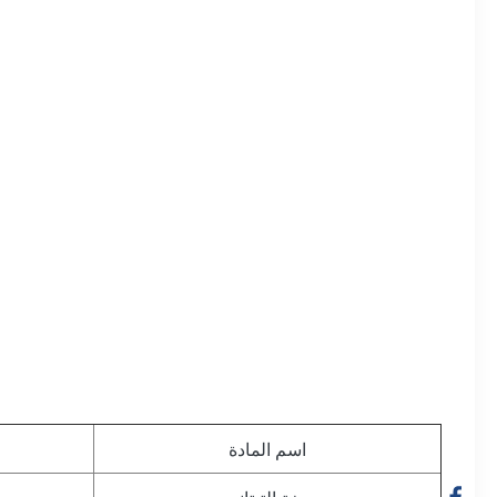
اسم المادة