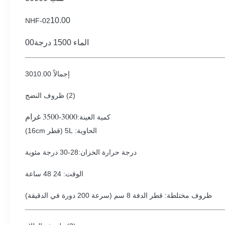
10.00
NHF-02
الماء 1500 درجة00
إجمالاً 3010.00
(2) ظروف النضج
3000-3500 غرام
كمية العينة:
الحاوية: 5L (قطر 16cm)
درجة حرارة الخزان:28-30 درجة مئوية
الوقت: 24 48 ساعة
ظروف مختلطة: قطر الدفة 8 سم (سرعة 200 دورة في الدقيقة)