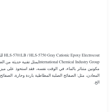
onal Chemical Industry Group
مكونين متناثر بالماء، في الوقت نفسه، فقد استحوذ على ميز
المعادن، مثل: الصفائح الصلبة المطاطية باردة وحارة، الصفائح
الخ.