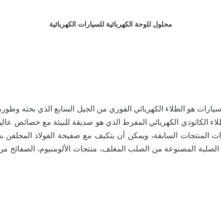
محلول للوحة الكهربائية للسيارات الكهربائية
Internatiيمثل تقنية حديثة من الطلاء الكاثودي الكهربائي المفرط الذي هو صديقة للبيئ
ات المنتجات السابقة، ويمكن أن يتكيف مع صفيحة الفولاذ المجلفن 
 الصلبة المصنوعة من الصلب المغلف، منتجات الألومنيوم، الصفائح من س