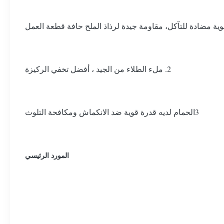
2. ملء الطلاء من الجيد ، أفضل تخفي الركيزة
3الحمام لديه قدرة قوية ضد الانكماش ومكافحة التلوث
المورد الرئيسي