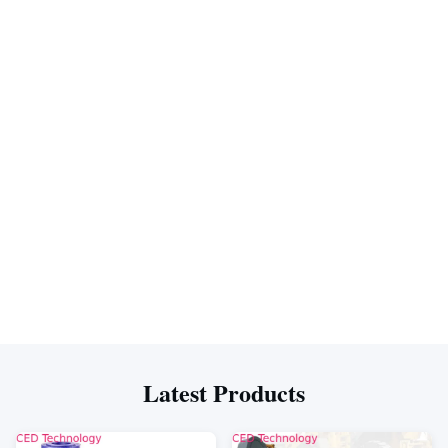
Latest Products