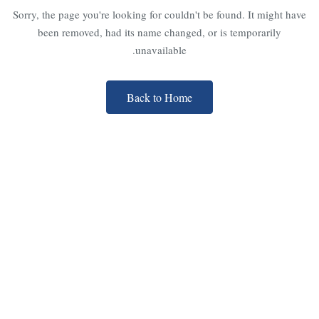
Sorry, the page you're looking for couldn't be found. It might have
been removed, had its name changed, or is temporarily
unavailable.
Back to Home