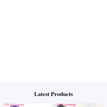
Latest Products