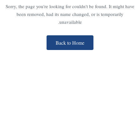
Sorry, the page you're looking for couldn't be found. It might have
been removed, had its name changed, or is temporarily
unavailable.
Back to Home