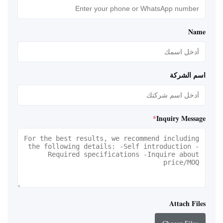
Name
اسم الشركة
*
Inquiry Message
Attach Files