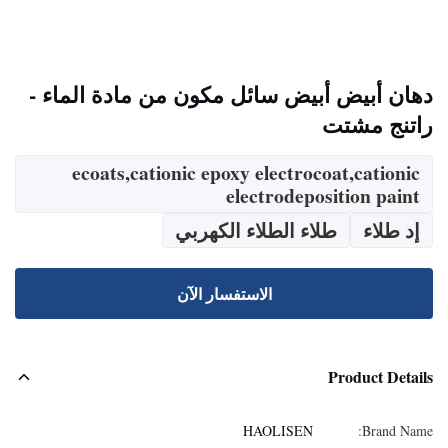
دهان أبيض أبيض سائل مكون من مادة الماء -
راتنج مشتت
ecoats,cationic epoxy electrocoat,cationic
electrodeposition paint
إد طلاء
طلاء الطلاء الكهربي
الاستفسار الآن
Product Details
HAOLISEN
Brand Name: