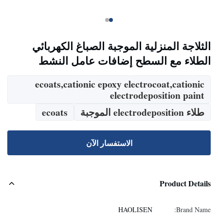
الثلاجة المنزلية الموجبة الصباغ الكهربائي
الطلاء مع السطح إضافات عامل النشط
ecoats,cationic epoxy electrocoat,cationic
electrodeposition paint
طلاء electrodeposition الموجبة
ecoats
الاستفسار الآن
Product Details
HAOLISEN
Brand Name: