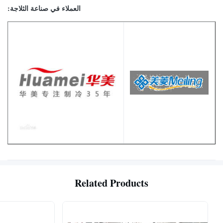
العملاء في صناعة الثلاجة:
Related Products