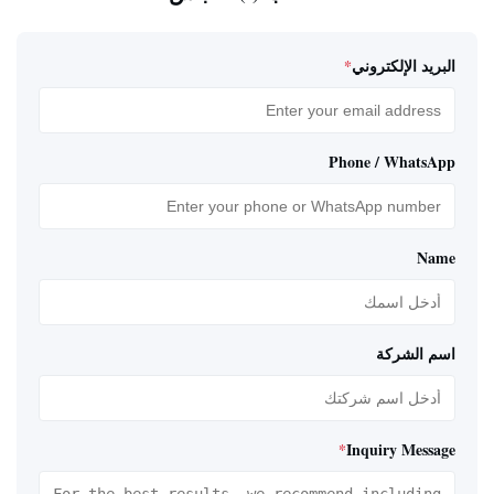
البريد الإلكتروني
*
Phone / WhatsApp
Name
اسم الشركة
*
Inquiry Message