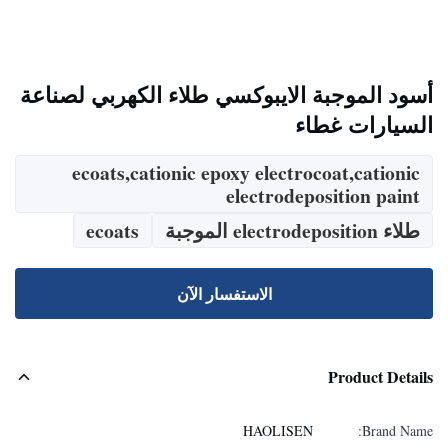
أسود الموجبة الايبوكسي طلاء الكهربي لصناعة
السيارات غطاء
ecoats,cationic epoxy electrocoat,cationic
electrodeposition paint
طلاء electrodeposition الموجبة
ecoats
الاستفسار الآن
Product Details
HAOLISEN
Brand Name: