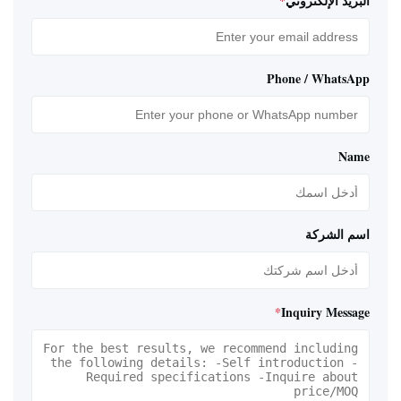
البريد الإلكتروني
*
Phone / WhatsApp
Name
اسم الشركة
*
Inquiry Message