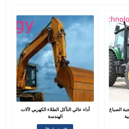
جبة الصباغ
أداء عالي التآكل الطلاء الكهربي لآلات
ية
الهندسة