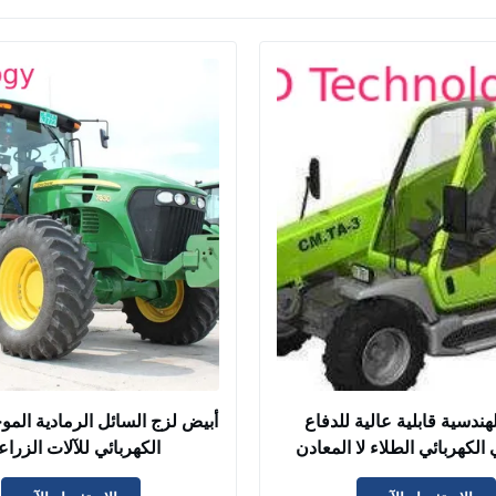
لهندسية قابلية عالية للدفاع
أبيض لزج السائل الرمادية المو
 الكهربائي الطلاء لا المعادن
الكهربائي للآلات الزراع
الثقيلة