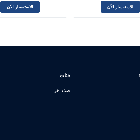
الاستفسار الآن
الاستفسار الآن
فئات
طلاء آخر