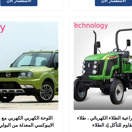
الاستفسار الآن
الاستفسار الآن
راعية الطلاء الكهربائي ، طلاء
اللوحة الكهربي الكهربي مع 
اوم للتآكل إد الطلاء
الايبوكسي المعدلة من البولي