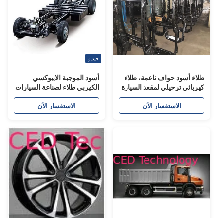
فيديو
لاء أسود حواف ناعمة، طلاء
أسود الموجبة الايبوكسي
هربائي ترحيلي لمقعد السيارة
الكهربي طلاء لصناعة السيارات
الشاسيه
الاستفسار الآن
الاستفسار الآن