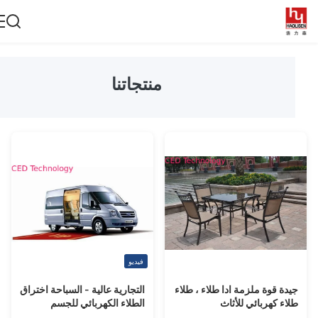
منتجاتنا
فيديو
يدة قوة ملزمة ادا طلاء ، طلاء
التجارية عالية - السباحة اختراق
لاء كهربائي للأثاث
الطلاء الكهربائي للجسم
السيارة