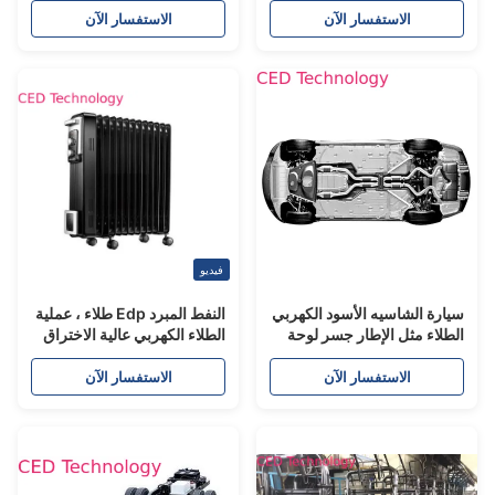
الاستفسار الآن
الاستفسار الآن
فيديو
يارة الشاسيه الأسود الكهربي
النفط المبرد Edp طلاء ، عملية
لطلاء مثل الإطار جسر لوحة
الطلاء الكهربي عالية الاختراق
لربيع
الاستفسار الآن
الاستفسار الآن