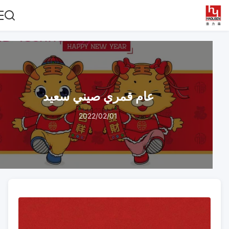
عام قمري صيني سعيد
2022/02/01