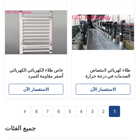
طلاء كهربائي لامتصاص
خاص طلاء الكهربائي الكهربائي
الصدمات في درجة حرارة
أصفر مقاومة للمبرد
منخفضة للسيارة
الاستفسار الآن
الاستفسار الآن
8
7
6
5
4
3
2
1
جميع الفئات