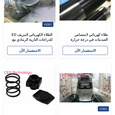
VIDEO
طلاء كهربائي لامتصاص
الطلاء الكهربائي المزيف ED
الصدمات في درجة حرارة
للدراجات النارية الرمادي مع
منخفضة للسيارة
التوافق الجيد مع مسحوق
البلاستيك
الاستفسار الآن
الاستفسار الآن
VIDEO