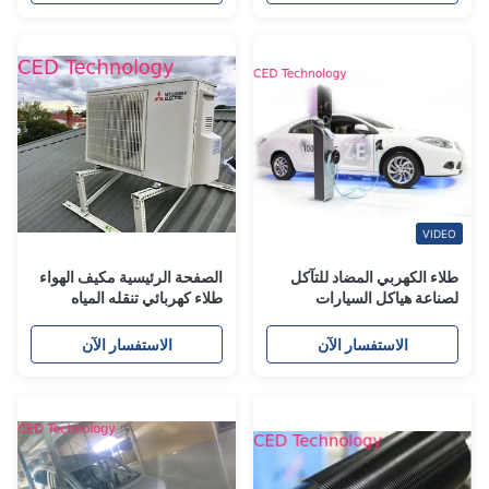
VIDEO
طلاء الكهربي المضاد للتآكل
الصفحة الرئيسية مكيف الهواء
لصناعة هياكل السيارات
طلاء كهربائي تنقله المياه
الاستفسار الآن
الاستفسار الآن