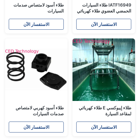
IATF16949 طلاء السيارات
طلاء أسود لامتصاص صدمات
الحمضي العضوي طلاء كهربائي
السيارات
الاستفسار الآن
الاستفسار الآن
طلاء إيبوكسي E طلاء كهربائي
طلاء أسود كهربي لامتصاص
لمقاعد السيارة
صدمات السيارات
الاستفسار الآن
الاستفسار الآن