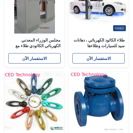
VIDEO
طلاء الكاثود الكهربائي ، دهانات
مجلس الوزراء المعدني
سيد للسيارات وطلاءها
الكهربائي الكاثودي طلاء مع
طلاء أصفر تنكس المقاومة
الاستفسار الآن
الاستفسار الآن