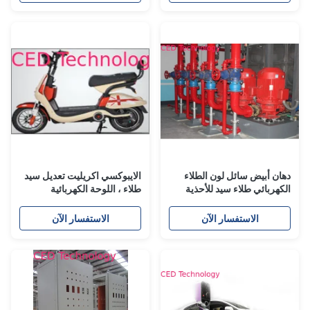
دهان أبيض سائل لون الطلاء
الايبوكسي اكريليت تعديل سيد
الكهربائي طلاء سيد للأحذية
طلاء ، اللوحة الكهربائية
المعدات
للدراجة دراجة كهربائية
الاستفسار الآن
الاستفسار الآن