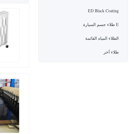
ED Black Coating
E طلاء جسم السيارة
الطلاء المياه القائمة
طلاء آخر