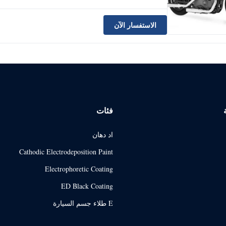
الاستفسار الآن
فئات
اد دهان
Cathodic Electrodeposition Paint
Electrophoretic Coating
ED Black Coating
E طلاء جسم السيارة