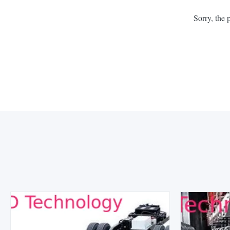
Sorry, the 