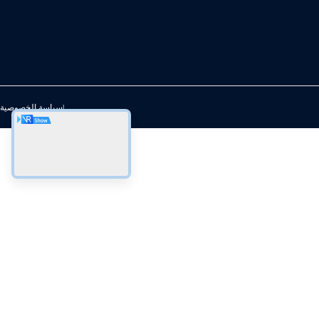
سياسة الخصوصية